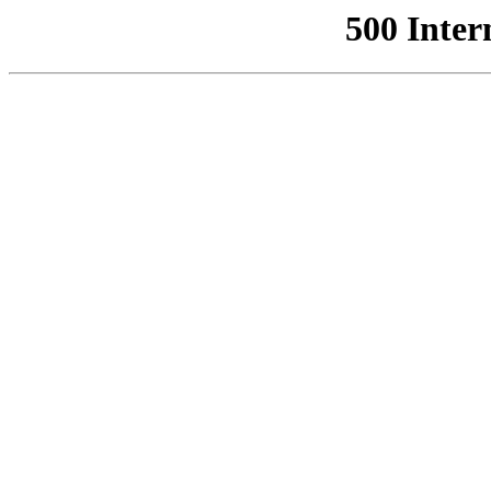
500 Inter