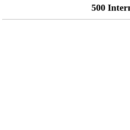
500 Inter