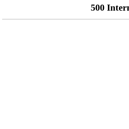
500 Inter