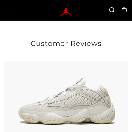
Customer Reviews