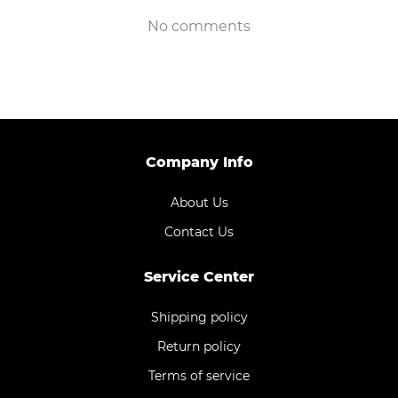
No comments
Company Info
About Us
Contact Us
Service Center
Shipping policy
Return policy
Terms of service